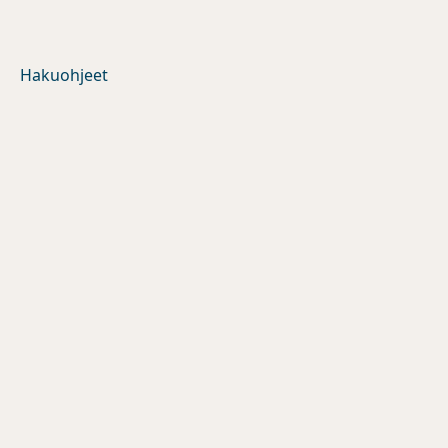
Hakuohjeet