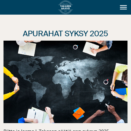
APURAHAT SYKSY 2025